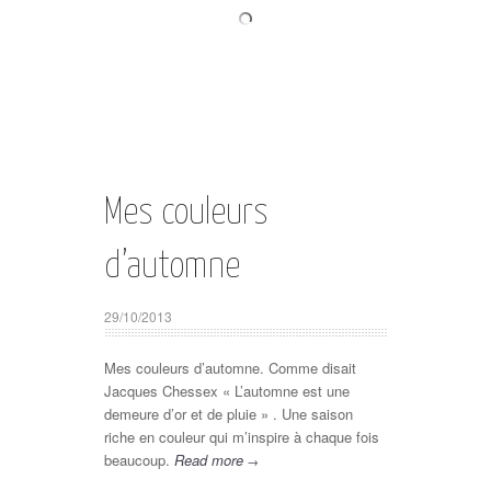
Mes couleurs
d’automne
29/10/2013
Mes couleurs d’automne. Comme disait
Jacques Chessex « L’automne est une
demeure d’or et de pluie » . Une saison
riche en couleur qui m’inspire à chaque fois
beaucoup.
Read more
→