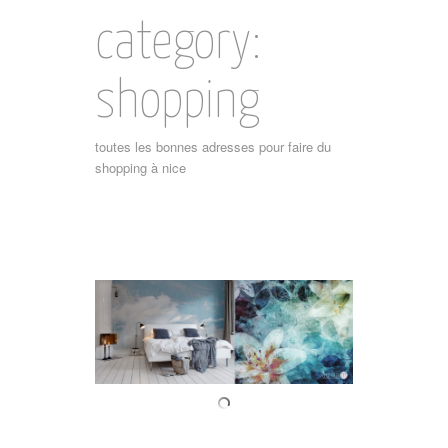
category:
shopping
toutes les bonnes adresses pour faire du
shopping à nice