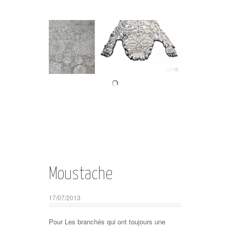
Moustache
17/07/2013
Pour Les branchés qui ont toujours une