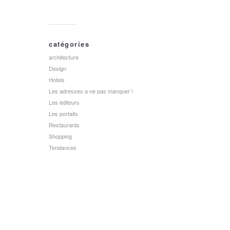
catégories
architecture
Design
Hotels
Les adresses a ne pas manquer !
Les éditeurs
Les portaits
Restaurants
Shopping
Tendances