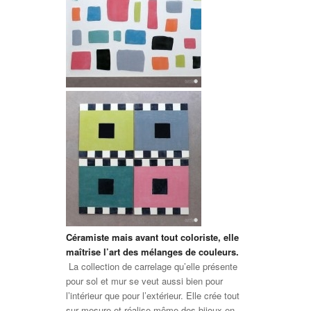
Céramiste mais avant tout coloriste, elle
maîtrise l’art des mélanges de couleurs.
La collection de carrelage qu’elle présente
pour sol et mur se veut aussi bien pour
l’intérieur que pour l’extérieur. Elle crée tout
sur mesure et réalise même des bijoux en