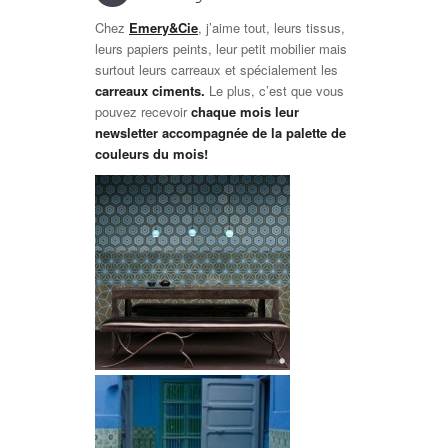
Chez
Emery&Cie
, j’aime tout, leurs tissus,
leurs papiers peints, leur petit mobilier mais
surtout leurs carreaux et spécialement les
carreaux ciments.
Le plus, c’est que vous
pouvez recevoir
chaque mois leur
newsletter accompagnée de la palette de
couleurs du mois!