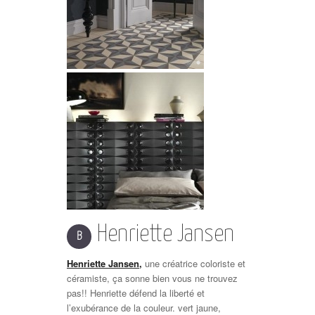
Henriette Jansen
B
Henriette Jansen
,
une créatrice coloriste et
céramiste, ça sonne bien vous ne trouvez
pas!! Henriette défend la liberté et
l’exubérance de la couleur. vert jaune,