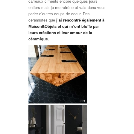
carreaux ciments encore quelques jours
entiers mais je me refrène et vais donc vous
parler d’autres coups de coeur. Des
céramistes que
j’ai rencontré également à
Maison&Objets et qui m’ont bluffé par
leurs créations et leur amour de la
céramique.