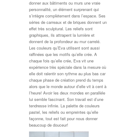
donner aux bâtiments ou murs une vraie
personnalité, un élément surprenant qui
s’intègre complètement dans l’espace. Ses
séries de carreaux et de briques donnent un
effet très sculptural. Les reliefs sont
graphiques, ils attrapent la lumière et
donnent de la profondeur au mur carrelé.
Les couleurs qu’Eva utilisent sont aussi
raffinées que les motifs qu’elle crée. A
chaque fois qu’elle crée, Eva vit une
expérience très spéciale dans la mesure où
elle doit ralentir son rythme au plus bas car
chaque phase de création prend du temps
alors que le monde autour d’elle vit à cent à
l’heure! Avoir les deux mondes en parallèle
lui semble fascinant. Son travail est d’une
tendresse infinie. La palette de couleurs
pastel, les reliefs ou empreintes qu’elle
façonne, tout est fait pour nous donner
beaucoup de douceur!