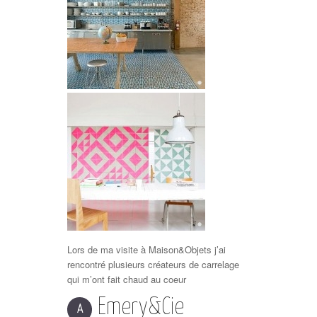
Lors de ma visite à Maison&Objets j’ai
rencontré plusieurs créateurs de carrelage
qui m’ont fait chaud au coeur
Emery&Cie
A