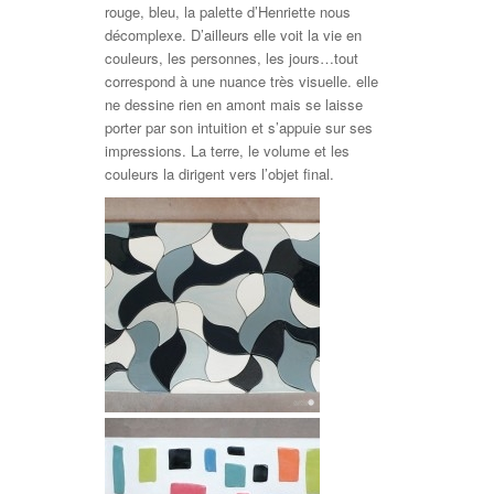
rouge, bleu, la palette d’Henriette nous
décomplexe. D’ailleurs elle voit la vie en
couleurs, les personnes, les jours…tout
correspond à une nuance très visuelle. elle
ne dessine rien en amont mais se laisse
porter par son intuition et s’appuie sur ses
impressions. La terre, le volume et les
couleurs la dirigent vers l’objet final.