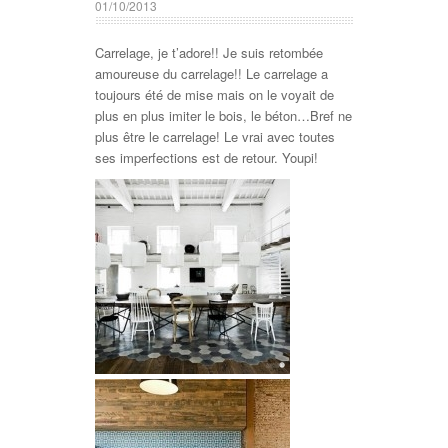
01/10/2013
Carrelage, je t’adore!! Je suis retombée
amoureuse du carrelage!! Le carrelage a
toujours été de mise mais on le voyait de
plus en plus imiter le bois, le béton…Bref ne
plus être le carrelage! Le vrai avec toutes
ses imperfections est de retour. Youpi!