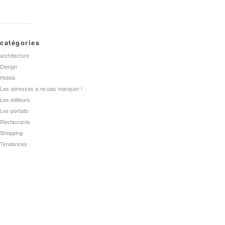
catégories
architecture
Design
Hotels
Les adresses a ne pas manquer !
Les éditeurs
Les portaits
Restaurants
Shopping
Tendances