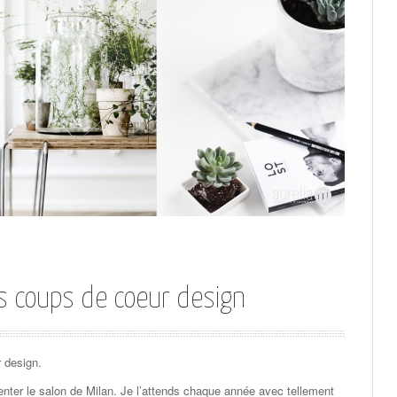
es coups de coeur design
 design.
enter le salon de Milan. Je l’attends chaque année avec tellement