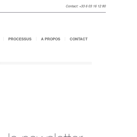
Contact: +33 6 03 16 12 80
PROCESSUS
A PROPOS
CONTACT