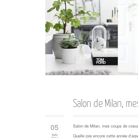
Salon de Milan, m
05
Salon de Milan, mes coups de coeur
MAI
Quelle joie encore cette année d’arp