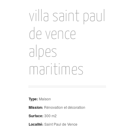
villa saint paul
de vence
alpes
maritimes
Type:
Maison
Mission:
Rénovation et décoration
Surface:
300 m2
Localité:
Saint Paul de Vence