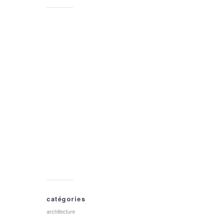
catégories
architecture