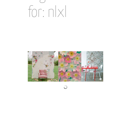
for: nlxl