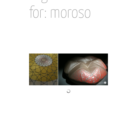
for: moroso