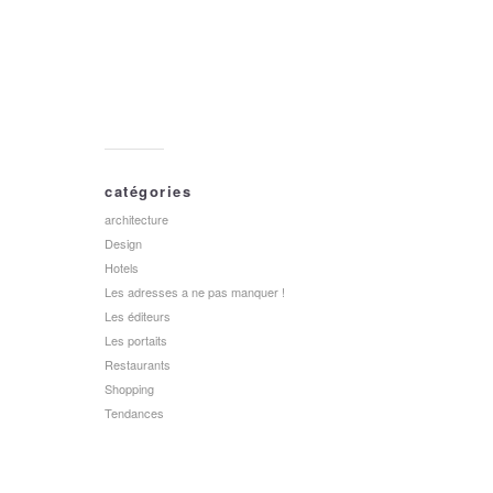
catégories
architecture
Design
Hotels
Les adresses a ne pas manquer !
Les éditeurs
Les portaits
Restaurants
Shopping
Tendances