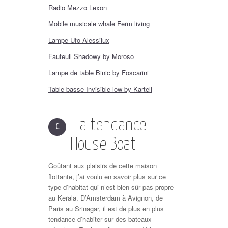
Radio Mezzo Lexon
Mobile musicale whale Ferm living
Lampe Ufo Alessilux
Fauteuil Shadowy by Moroso
Lampe de table Binic by Foscarini
Table basse Invisible low by Kartell
La tendance
C
House Boat
Goûtant aux plaisirs de cette maison
flottante, j’ai voulu en savoir plus sur ce
type d’habitat qui n’est bien sûr pas propre
au Kerala. D’Amsterdam à Avignon, de
Paris au Srinagar, il est de plus en plus
tendance d’habiter sur des bateaux