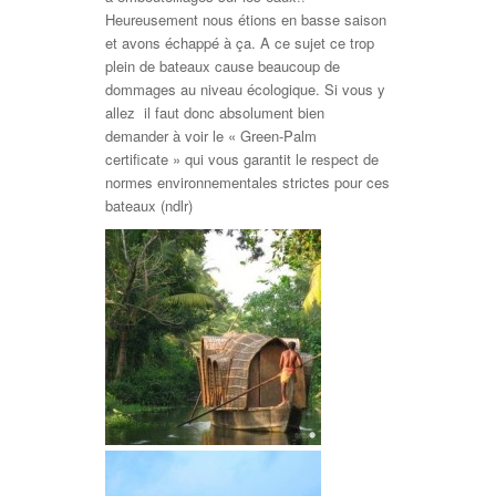
Heureusement nous étions en basse saison
et avons échappé à ça. A ce sujet ce trop
plein de bateaux cause beaucoup de
dommages au niveau écologique. Si vous y
allez il faut donc absolument bien
demander à voir le « Green-Palm
certificate » qui vous garantit le respect de
normes environnementales strictes pour ces
bateaux (ndlr)