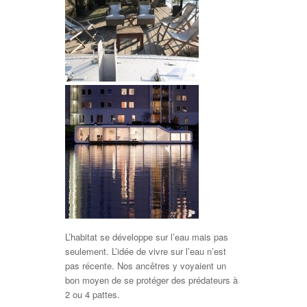
L’habitat se développe sur l’eau mais pas
seulement. L’idée de vivre sur l’eau n’est
pas récente. Nos ancêtres y voyaient un
bon moyen de se protéger des prédateurs à
2 ou 4 pattes.