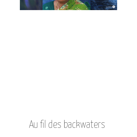
Au fil des backwaters