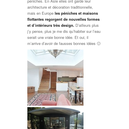
péniches. En Asie elles ont gardé leur
architecture et décoration traditionnelle,
mais en Europe
les péniches et maisons
flottantes regorgent de nouvelles formes
et d’intérieurs très design.
D’ailleurs plus
j’y pense, plus je me dis qu’habiter sur l’eau
serait une vraie bonne idée. Et oui, il
m’arrive d’avoir de fausses bonnes idées 🙂