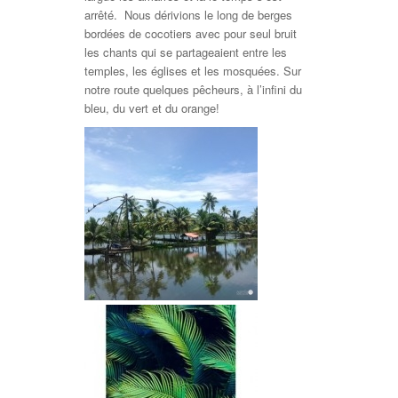
arrêté. Nous dérivions le long de berges
bordées de cocotiers avec pour seul bruit
les chants qui se partageaient entre les
temples, les églises et les mosquées. Sur
notre route quelques pêcheurs, à l’infini du
bleu, du vert et du orange!