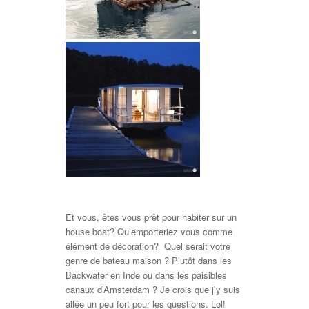
Et vous, êtes vous prêt pour habiter sur un
house boat? Qu’emporteriez vous comme
élément de décoration? Quel serait votre
genre de bateau maison ? Plutôt dans les
Backwater en Inde ou dans les paisibles
canaux d’Amsterdam ? Je crois que j’y suis
allée un peu fort pour les questions. Lol!