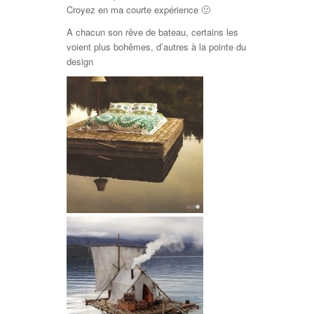
Croyez en ma courte expérience 🙂
A chacun son rêve de bateau, certains les
voient plus bohêmes, d’autres à la pointe du
design