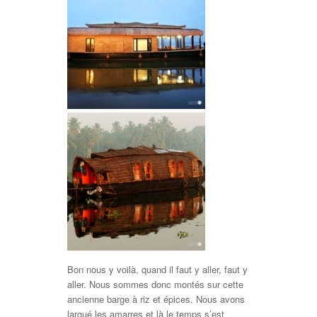
Bon nous y voilà, quand il faut y aller, faut y
aller. Nous sommes donc montés sur cette
ancienne barge à riz et épices. Nous avons
largué les amarres et là le temps s’est