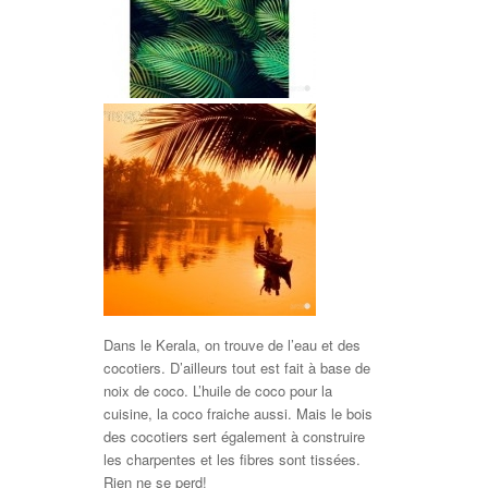
Dans le Kerala, on trouve de l’eau et des
cocotiers. D’ailleurs tout est fait à base de
noix de coco. L’huile de coco pour la
cuisine, la coco fraiche aussi. Mais le bois
des cocotiers sert également à construire
les charpentes et les fibres sont tissées.
Rien ne se perd!