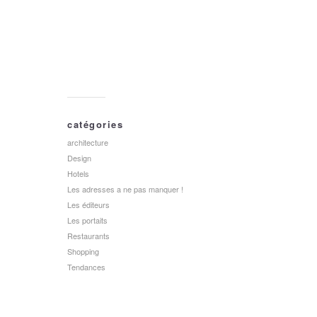
catégories
architecture
Design
Hotels
Les adresses a ne pas manquer !
Les éditeurs
Les portaits
Restaurants
Shopping
Tendances