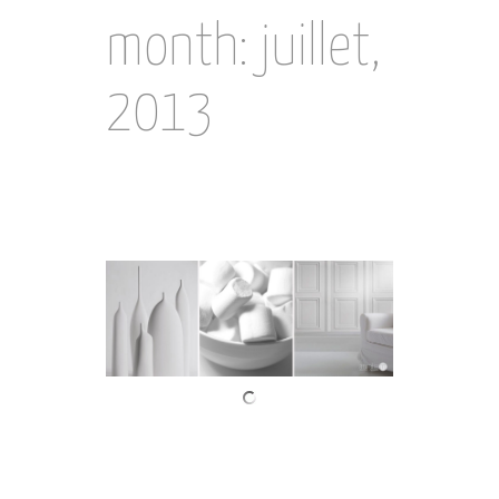
month: juillet,
2013