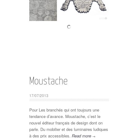
Moustache
17/07/2013
Pour Les branchés qui ont toujours une
tendance d’avance.
Moustache
, c’est le
nouvel éditeur français de
design
dont on
parle. Du mobilier et des luminaires ludiques
à des prix accessibles.
Read more
→